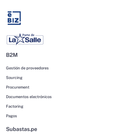
B2M
Gestión de proveedores
Sourcing
Procurement
Documentos electrónicos
Factoring
Pagos
Subastas.pe