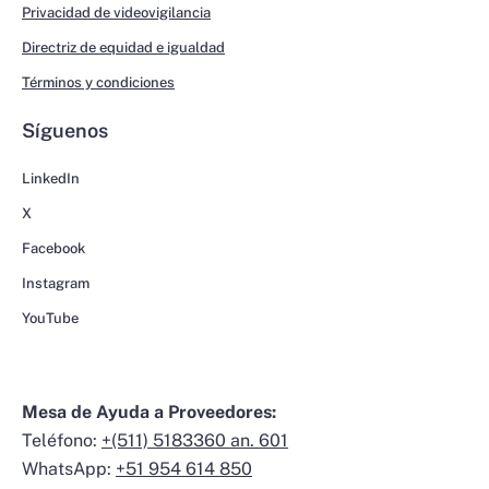
Privacidad de videovigilancia
Directriz de equidad e igualdad
Términos y condiciones
Síguenos
LinkedIn
X
Facebook
Instagram
YouTube
Mesa de Ayuda a Proveedores:
Teléfono:
+(511) 5183360 an. 601
WhatsApp:
+51 954 614 850