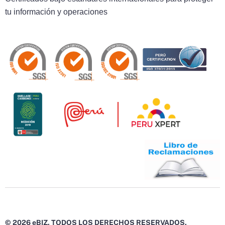
tu información y operaciones
© 2026 eBIZ. TODOS LOS DERECHOS RESERVADOS.