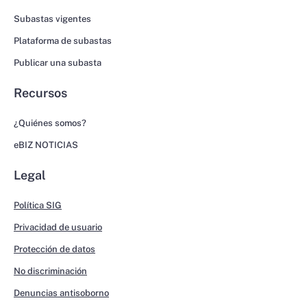
Subastas vigentes
Plataforma de subastas
Publicar una subasta
Recursos
¿Quiénes somos?
eBIZ NOTICIAS
Legal
Política SIG
Privacidad de usuario
Protección de datos
No discriminación
Denuncias antisoborno