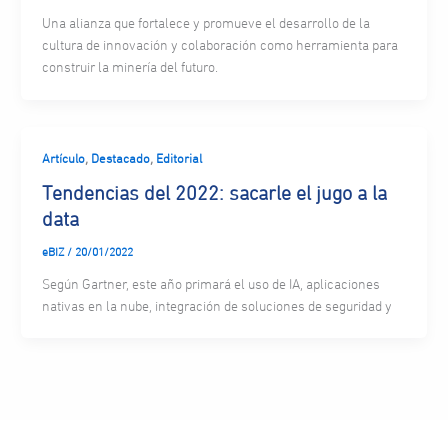
Una alianza que fortalece y promueve el desarrollo de la
cultura de innovación y colaboración como herramienta para
construir la minería del futuro.
,
,
Artículo
Destacado
Editorial
Tendencias del 2022: sacarle el jugo a la
data
eBIZ
/
20/01/2022
Según Gartner, este año primará el uso de IA, aplicaciones
nativas en la nube, integración de soluciones de seguridad y