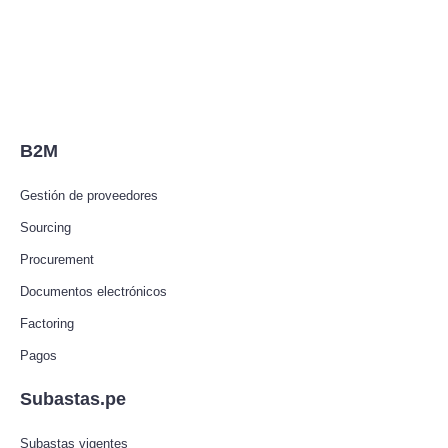
B2M
Gestión de proveedores
Sourcing
Procurement
Documentos electrónicos
Factoring
Pagos
Subastas.pe
Subastas vigentes