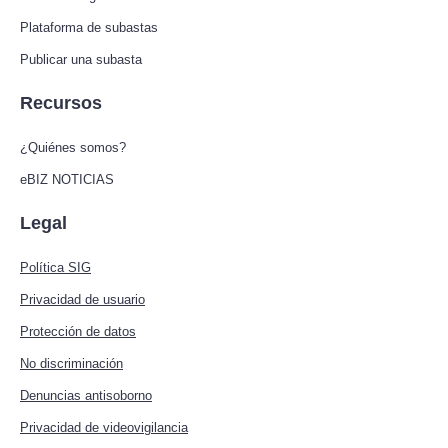
Plataforma de subastas
Publicar una subasta
Recursos
¿Quiénes somos?
eBIZ NOTICIAS
Legal
Política SIG
Privacidad de usuario
Protección de datos
No discriminación
Denuncias antisoborno
Privacidad de videovigilancia