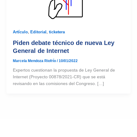
Artículo
,
Editorial
,
ticketera
Piden debate técnico de nueva Ley
General de Internet
Marcela Mendoza Riofrío
/
10/01/2022
Expertos cuestionan la propuesta de Ley General de
Internet (Proyecto 00878/2021-CR) que se está
revisando en las comisiones del Congreso. […]