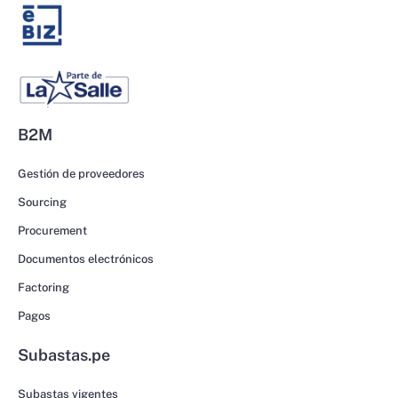
B2M
Gestión de proveedores
Sourcing
Procurement
Documentos electrónicos
Factoring
Pagos
Subastas.pe
Subastas vigentes