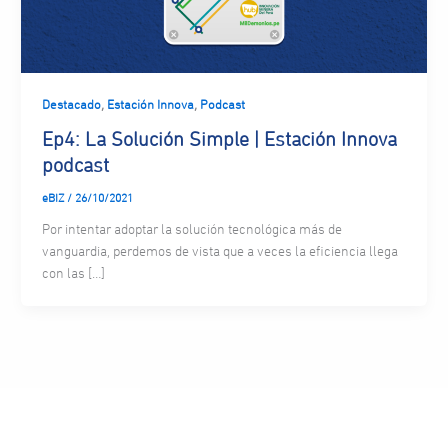
,
,
Destacado
Estación Innova
Podcast
Ep4: La Solución Simple | Estación Innova
podcast
eBIZ
/
26/10/2021
Por intentar adoptar la solución tecnológica más de
vanguardia, perdemos de vista que a veces la eficiencia llega
con las […]