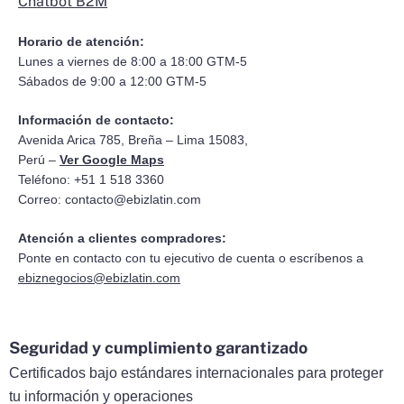
Chatbot B2M
Horario de atención:
Lunes a viernes de 8:00 a 18:00 GTM-5
Sábados de 9:00 a 12:00 GTM-5
Información de contacto:
Avenida Arica 785, Breña – Lima 15083,
Perú –
Ver Google Maps
Teléfono: +51 1 518 3360
Correo:
contacto@ebizlatin.com
Atención a clientes compradores:
Ponte en contacto con tu ejecutivo de cuenta o escríbenos a
ebiznegocios@ebizlatin.com
Seguridad y cumplimiento garantizado
Certificados bajo estándares internacionales para proteger
tu información y operaciones