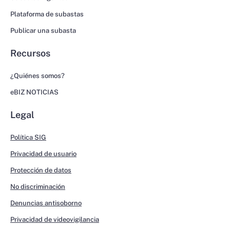
Plataforma de subastas
Publicar una subasta
Recursos
¿Quiénes somos?
eBIZ NOTICIAS
Legal
Política SIG
Privacidad de usuario
Protección de datos
No discriminación
Denuncias antisoborno
Privacidad de videovigilancia