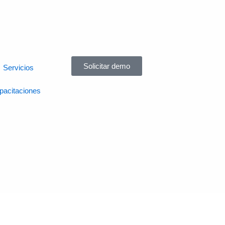
Solicitar demo
Servicios
pacitaciones