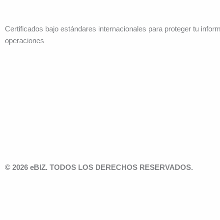
Certificados bajo estándares internacionales para proteger tu infor
operaciones
© 2026 eBIZ. TODOS LOS DERECHOS RESERVADOS.