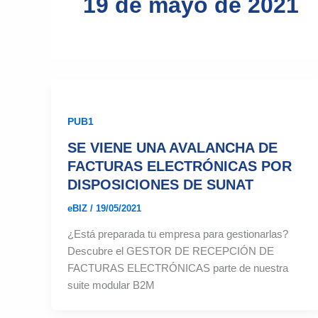
19 de mayo de 2021
PUB1
SE VIENE UNA AVALANCHA DE
FACTURAS ELECTRÓNICAS POR
DISPOSICIONES DE SUNAT
eBIZ
/
19/05/2021
¿Está preparada tu empresa para gestionarlas?
Descubre el GESTOR DE RECEPCIÓN DE
FACTURAS ELECTRÓNICAS parte de nuestra
suite modular B2M