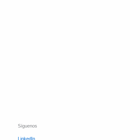
Síguenos
LinkedIn