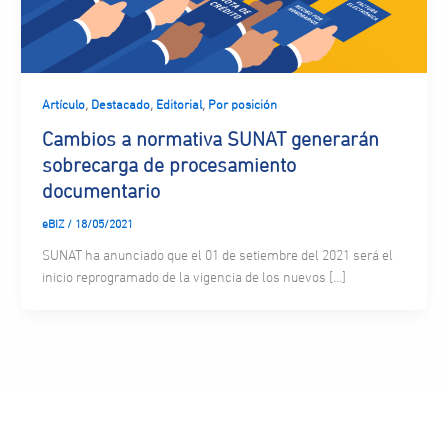
,
,
,
Artículo
Destacado
Editorial
Por posición
Cambios a normativa SUNAT generarán
sobrecarga de procesamiento
documentario
eBIZ
/
18/05/2021
SUNAT ha anunciado que el 01 de setiembre del 2021 será el
inicio reprogramado de la vigencia de los nuevos […]