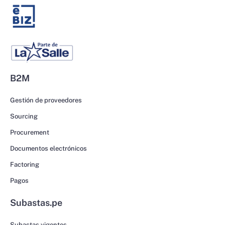
B2M
Gestión de proveedores
Sourcing
Procurement
Documentos electrónicos
Factoring
Pagos
Subastas.pe
Subastas vigentes