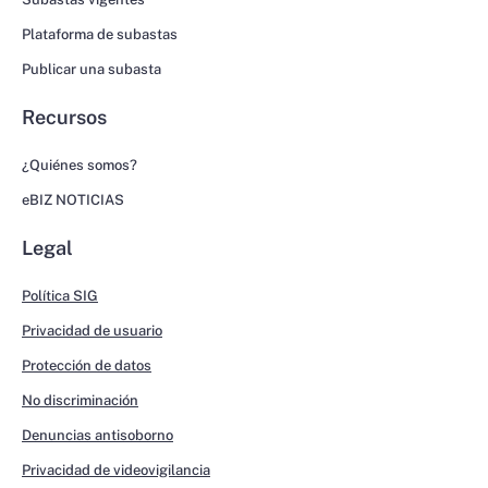
Plataforma de subastas
Publicar una subasta
Recursos
¿Quiénes somos?
eBIZ NOTICIAS
Legal
Política SIG
Privacidad de usuario
Protección de datos
No discriminación
Denuncias antisoborno
Privacidad de videovigilancia