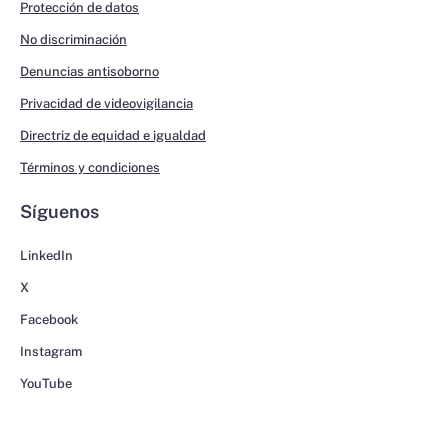
Protección de datos
No discriminación
Denuncias antisoborno
Privacidad de videovigilancia
Directriz de equidad e igualdad
Términos y condiciones
Síguenos
LinkedIn
X
Facebook
Instagram
YouTube