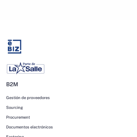
B2M
Gestión de proveedores
Sourcing
Procurement
Documentos electrónicos
Factoring