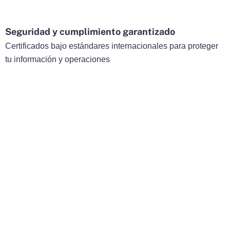
Seguridad y cumplimiento garantizado
Certificados bajo estándares internacionales para proteger
tu información y operaciones