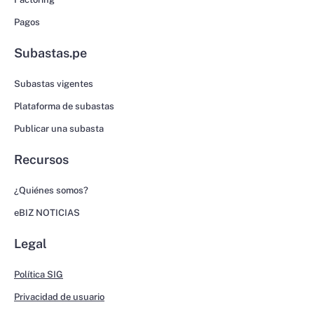
Pagos
Subastas.pe
Subastas vigentes
Plataforma de subastas
Publicar una subasta
Recursos
¿Quiénes somos?
eBIZ NOTICIAS
Legal
Política SIG
Privacidad de usuario