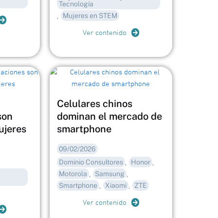
Tecnología
Mujeres en STEM
,
Ver contenido
Celulares chinos
son
dominan el mercado de
ujeres
smartphone
09/02/2026
Dominio Consultores
Honor
,
,
Motorola
Samsung
,
,
Smartphone
Xiaomi
ZTE
,
,
Ver contenido