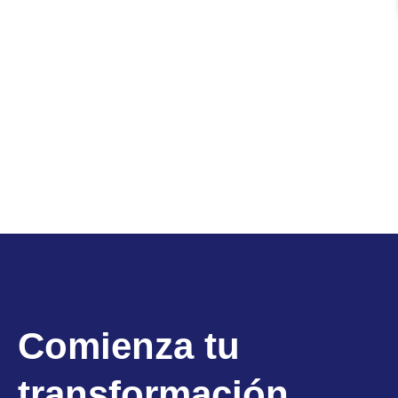
Comienza tu
transformación