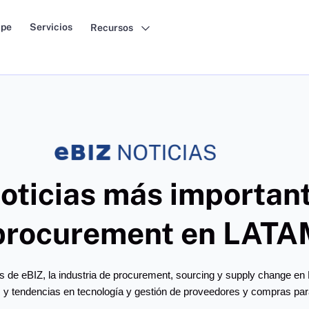
pe
Servicios
Recursos
noticias más importan
procurement en LATA
s de eBIZ, la industria de procurement, sourcing y supply change en 
 y tendencias en tecnología y gestión de proveedores y compras pa