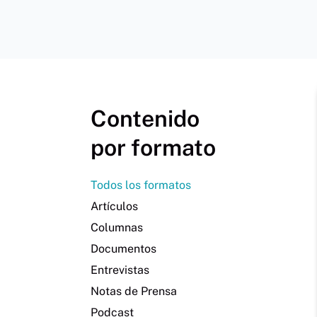
Contenido
por formato
Todos los formatos
Artículos
Columnas
Documentos
Entrevistas
Notas de Prensa
Podcast